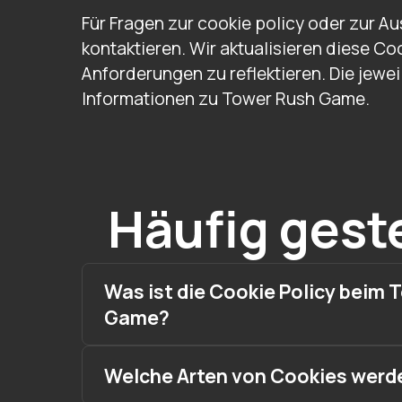
Für Fragen zur cookie policy oder zur 
kontaktieren. Wir aktualisieren diese C
Anforderungen zu reflektieren. Die jewei
Informationen zu Tower Rush Game.
Häufig geste
Was ist die Cookie Policy beim 
Game?
Welche Arten von Cookies werd