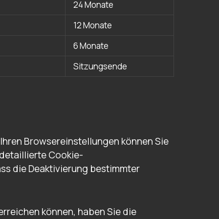
24 Monate
12 Monate
6 Monate
Sitzungsende
 Ihren Browsereinstellungen können Sie
etaillierte Cookie-
ass die Deaktivierung bestimmter
 erreichen können, haben Sie die