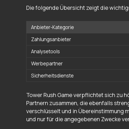
Die folgende Übersicht zeigt die wichtig
Anbieter-Kategorie
Zahlungsanbieter
Analysetools
Werbepartner
Sicherheitsdienste
Tower Rush Game verpflichtet sich zu h
Partnern zusammen, die ebenfalls stre
verschlüsselt und in Übereinstimmung m
und nur für die angegebenen Zwecke v