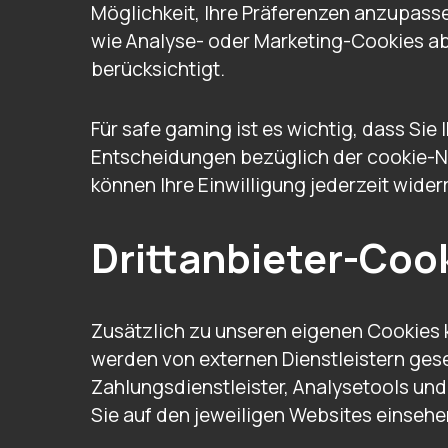
Möglichkeit, Ihre Präferenzen anzupass
wie Analyse- oder Marketing-Cookies ab
berücksichtigt.
Für safe gaming ist es wichtig, dass Si
Entscheidungen bezüglich der cookie-Nut
können Ihre Einwilligung jederzeit wide
Drittanbieter-Coo
Zusätzlich zu unseren eigenen Cookies
werden von externen Dienstleistern gese
Zahlungsdienstleister, Analysetools und 
Sie auf den jeweiligen Websites einseh