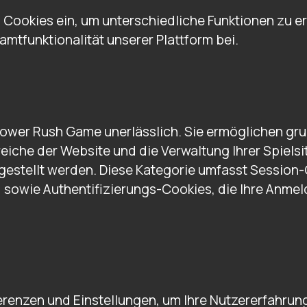
Cookies ein, um unterschiedliche Funktionen zu er
mtfunktionalität unserer Plattform bei.
 Tower Rush Game unerlässlich. Sie ermöglichen gr
ereiche der Website und die Verwaltung Ihrer Spiel
gestellt werden. Diese Kategorie umfasst Session-
sowie Authentifizierungs-Cookies, die Ihre Anmeld
erenzen und Einstellungen, um Ihre Nutzererfahrung