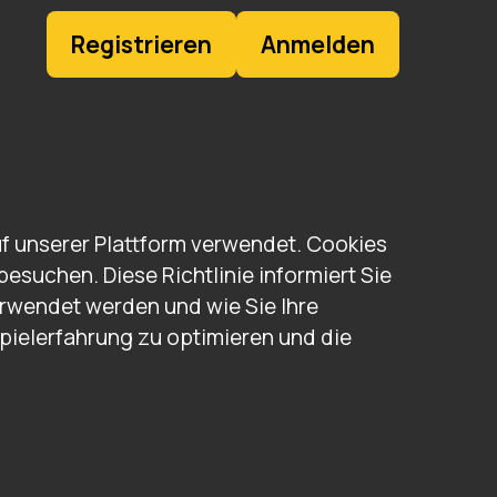
Registrieren
Anmelden
f unserer Plattform verwendet. Cookies
esuchen. Diese Richtlinie informiert Sie
rwendet werden und wie Sie Ihre
pielerfahrung zu optimieren und die