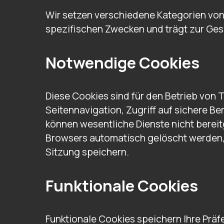
Wir setzen verschiedene Kategorien von 
spezifischen Zwecken und trägt zur Gesa
Notwendige Cookies
Diese Cookies sind für den Betrieb von
Seitennavigation, Zugriff auf sichere B
können wesentliche Dienste nicht bereit
Browsers automatisch gelöscht werden, 
Sitzung speichern.
Funktionale Cookies
Funktionale Cookies speichern Ihre Präf