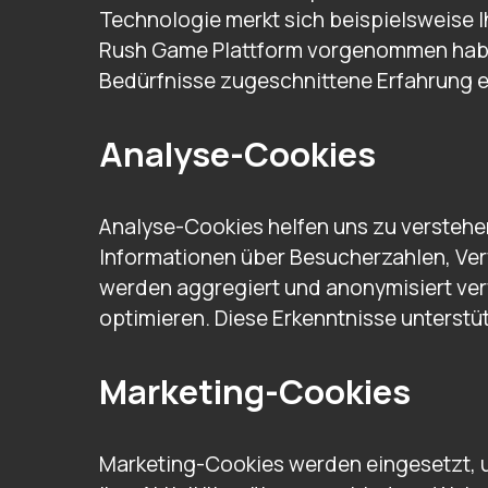
Technologie merkt sich beispielsweise 
Rush Game Plattform vorgenommen haben.
Bedürfnisse zugeschnittene Erfahrung e
Analyse-Cookies
Analyse-Cookies helfen uns zu verstehe
Informationen über Besucherzahlen, Ver
werden aggregiert und anonymisiert ver
optimieren. Diese Erkenntnisse unterstü
Marketing-Cookies
Marketing-Cookies werden eingesetzt, u