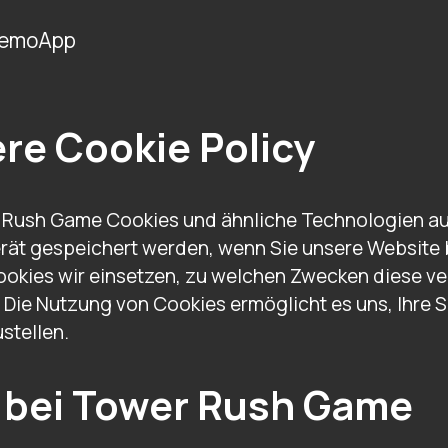
emo
App
re Cookie Policy
er Rush Game Cookies und ähnliche Technologien au
erät gespeichert werden, wenn Sie unsere Website b
okies wir einsetzen, zu welchen Zwecken diese ve
Die Nutzung von Cookies ermöglicht es uns, Ihre S
stellen.
 bei Tower Rush Game