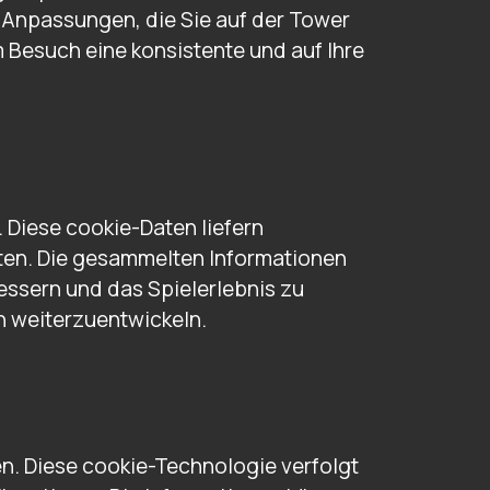
 Anpassungen, die Sie auf der Tower
 Besuch eine konsistente und auf Ihre
 Diese cookie-Daten liefern
ten. Die gesammelten Informationen
essern und das Spielerlebnis zu
ch weiterzuentwickeln.
n. Diese cookie-Technologie verfolgt