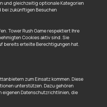
n und gleichzeitig optionale Kategorien
d bei zukünftigen Besuchen
fen. Tower Rush Game respektiert Ihre
nehmigten Cookies aktiv sind. Sie
f bereits erteilte Berechtigungen hat.
ttanbietern zum Einsatz kommen. Diese
nktionen unterstützen. Dazu gehören
n eigenen Datenschutzrichtlinien, die