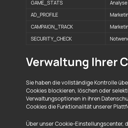
GAME_STATS
Analyse
AD_PROFILE
Marketi
CAMPAIGN_TRACK
Marketi
SECURITY_CHECK
Notwen
Verwaltung Ihrer 
Sie haben die vollständige Kontrolle ü
Cookies blockieren, löschen oder selekt
Verwaltungsoptionen in ihren Datenschu
Cookies die Funktionalität unserer Plat
Über unser Cookie-Einstellungscenter, d