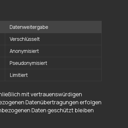
Datenweitergabe
Verschlüsselt
Anonymisiert
Pseudonymisiert
Limitiert
ließlich mit vertrauenswürdigen
-bezogenen Datenübertragungen erfolgen
nenbezogenen Daten geschützt bleiben