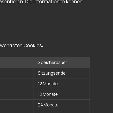
räsentieren. Die Informationen können
erwendeten Cookies:
Speicherdauer
Sitzungsende
12 Monate
12 Monate
24 Monate