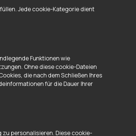
füllen. Jede cookie-Kategorie dient
undlegende Funktionen wie
sitzungen. Ohne diese cookie-Dateien
Cookies, die nach dem Schließen Ihres
einformationen für die Dauer Ihrer
 zu personalisieren. Diese cookie-