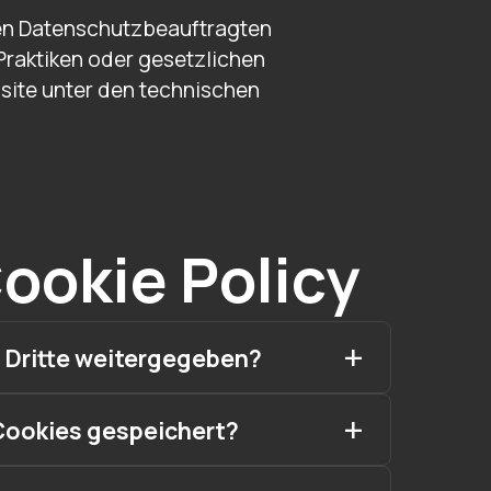
ren Datenschutzbeauftragten
Praktiken oder gesetzlichen
bsite unter den technischen
Cookie Policy
 Dritte weitergegeben?
Cookies gespeichert?